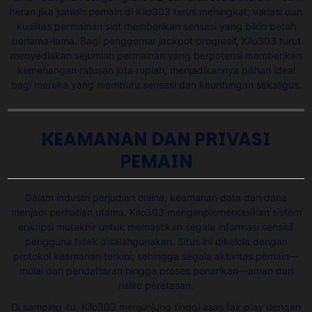
heran jika jumlah pemain di Kilo303 terus meningkat; variasi dan
kualitas permainan slot memberikan sensasi yang bikin betah
berlama-lama. Bagi penggemar jackpot progresif, Kilo303 turut
menyediakan sejumlah permainan yang berpotensi memberikan
kemenangan ratusan juta rupiah, menjadikannya pilihan ideal
bagi mereka yang memburu sensasi dan keuntungan sekaligus.
KEAMANAN DAN PRIVASI
PEMAIN
Dalam industri perjudian online, keamanan data dan dana
menjadi perhatian utama. Kilo303 mengimplementasikan sistem
enkripsi mutakhir untuk memastikan segala informasi sensitif
pengguna tidak disalahgunakan. Situs ini dikelola dengan
protokol keamanan terkini, sehingga segala aktivitas pemain—
mulai dari pendaftaran hingga proses penarikan—aman dari
risiko peretasan.
Di samping itu, Kilo303 menjunjung tinggi asas fair play dengan