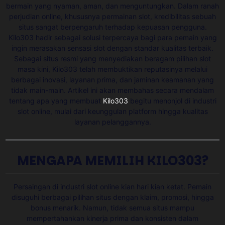
bermain yang nyaman, aman, dan menguntungkan. Dalam ranah
perjudian online, khususnya permainan slot, kredibilitas sebuah
situs sangat berpengaruh terhadap kepuasan pengguna.
Kilo303 hadir sebagai solusi terpercaya bagi para pemain yang
ingin merasakan sensasi slot dengan standar kualitas terbaik.
Sebagai situs resmi yang menyediakan beragam pilihan slot
masa kini, Kilo303 telah membuktikan reputasinya melalui
berbagai inovasi, layanan prima, dan jaminan keamanan yang
tidak main-main. Artikel ini akan membahas secara mendalam
tentang apa yang membuat
Kilo303
begitu menonjol di industri
slot online, mulai dari keunggulan platform hingga kualitas
layanan pelanggannya.
MENGAPA MEMILIH KILO303?
Persaingan di industri slot online kian hari kian ketat. Pemain
disuguhi berbagai pilihan situs dengan klaim, promosi, hingga
bonus menarik. Namun, tidak semua situs mampu
mempertahankan kinerja prima dan konsisten dalam