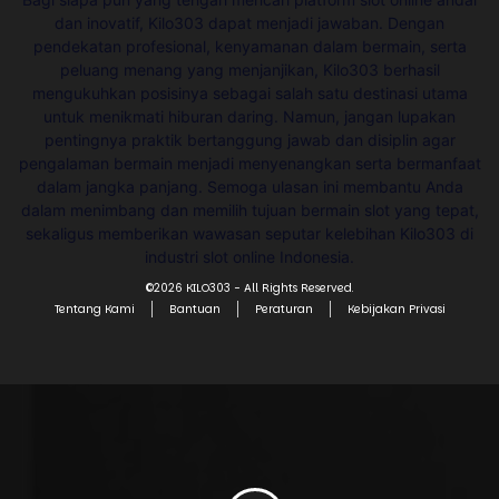
dan inovatif, Kilo303 dapat menjadi jawaban. Dengan
pendekatan profesional, kenyamanan dalam bermain, serta
peluang menang yang menjanjikan, Kilo303 berhasil
mengukuhkan posisinya sebagai salah satu destinasi utama
untuk menikmati hiburan daring. Namun, jangan lupakan
pentingnya praktik bertanggung jawab dan disiplin agar
pengalaman bermain menjadi menyenangkan serta bermanfaat
dalam jangka panjang. Semoga ulasan ini membantu Anda
dalam menimbang dan memilih tujuan bermain slot yang tepat,
sekaligus memberikan wawasan seputar kelebihan Kilo303 di
industri slot online Indonesia.
©2026
KILO303
- All Rights Reserved.
Tentang Kami
Bantuan
Peraturan
Kebijakan Privasi