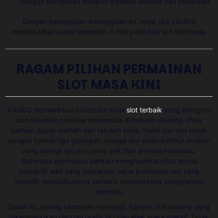
dengan kecepatan maupun legalitas deposit dan penarikan.
Dengan keunggulan-keunggulan ini, wajar jika Kilo303
mendapatkan posisi tersendiri di hati penikmat slot Indonesia.
RAGAM PILIHAN PERMAINAN
SLOT MASA KINI
Kilo303 menawarkan kumpulan judul
slot terbaik
yang beragam
dari sejumlah provider terkemuka di industri iGaming. Para
pemain dapat memilih dari ratusan tema, mulai dari slot klasik
dengan format tiga gulungan, hingga slot video berfitur modern
yang dilengkapi alur cerita unik dan animasi memukau.
Beberapa permainan bahkan menghadirkan fitur bonus
interaktif, wild yang bervariasi, serta kombinasi reel yang
inovatif, menjadikannya semakin memperkaya pengalaman
bermain.
Selain itu, seiring kemajuan teknologi, banyak slot terbaru yang
dikembangkan dengan grafis HD dan efek suara imersif. Tidak