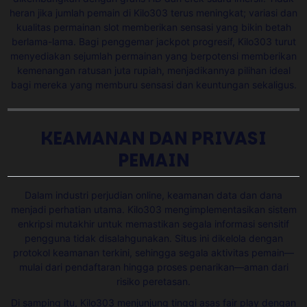
heran jika jumlah pemain di Kilo303 terus meningkat; variasi dan
kualitas permainan slot memberikan sensasi yang bikin betah
berlama-lama. Bagi penggemar jackpot progresif, Kilo303 turut
menyediakan sejumlah permainan yang berpotensi memberikan
kemenangan ratusan juta rupiah, menjadikannya pilihan ideal
bagi mereka yang memburu sensasi dan keuntungan sekaligus.
KEAMANAN DAN PRIVASI
PEMAIN
Dalam industri perjudian online, keamanan data dan dana
menjadi perhatian utama. Kilo303 mengimplementasikan sistem
enkripsi mutakhir untuk memastikan segala informasi sensitif
pengguna tidak disalahgunakan. Situs ini dikelola dengan
protokol keamanan terkini, sehingga segala aktivitas pemain—
mulai dari pendaftaran hingga proses penarikan—aman dari
risiko peretasan.
Di samping itu, Kilo303 menjunjung tinggi asas fair play dengan