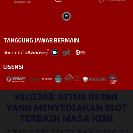
TANGGUNG JAWAB BERMAIN
LISENSI
KILO303: SITUS RESMI
YANG MENYEDIAKAN SLOT
TERBAIK MASA KINI
Setiap pecinta hiburan daring tentu menginginkan pengalaman