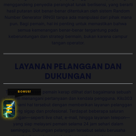
menggandeng penyedia perangkat lunak berlisensi, yang berarti
hasil putaran slot benar-benar ditentukan oleh sistem Random
Number Generator (RNG) tanpa ada manipulasi dari pihak mana
pun. Bagi pemain, hal ini penting untuk memastikan bahwa
semua kemenangan benar-benar tergantung pada
keberuntungan dan strategi bermain, bukan karena campur
tangan operator.
LAYANAN PELANGGAN DAN
DUKUNGAN
Tingkat kepuasan pemain kerap dilihat dari bagaimana sebuah
BONUS!
platform menangani pertanyaan dan kendala pengguna. Kilo303
memahami hal tersebut dengan memberikan layanan pelanggan
yang sigap dan profesional. Terdapat beberapa saluran
dukungan—seperti live chat, e-mail, hingga layanan telepon—
yang siap melayani pemain selama 24 jam sehari dalam
seminggu. Dukungan pelanggan tersebut selalu berusaha