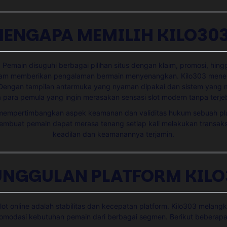
ENGAPA MEMILIH KILO30
etat. Pemain disuguhi berbagai pilihan situs dengan klaim, promosi, 
lam memberikan pengalaman bermain menyenangkan. Kilo303 menemp
ik. Dengan tampilan antarmuka yang nyaman dipakai dan sistem yang
 para pemula yang ingin merasakan sensasi slot modern tanpa terje
k mempertimbangkan aspek keamanan dan validitas hukum sebuah plat
ang membuat pemain dapat merasa tenang setiap kali melakukan transa
keadilan dan keamanannya terjamin.
UNGGULAN PLATFORM KILO
ot online adalah stabilitas dan kecepatan platform. Kilo303 melan
modasi kebutuhan pemain dari berbagai segmen. Berikut beberapa