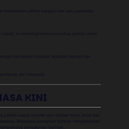
at menemukan pilihan kategori slot atau penyedia
n tablet. Ini memungkinkan komunitas pemain untuk
.
dengan kecepatan maupun legalitas deposit dan
penikmat slot Indonesia.
MASA KINI
a pemain dapat memilih dari ratusan tema, mulai dari
asi memukau. Beberapa permainan bahkan menghadirkan
kin memperkaya pengalaman bermain.