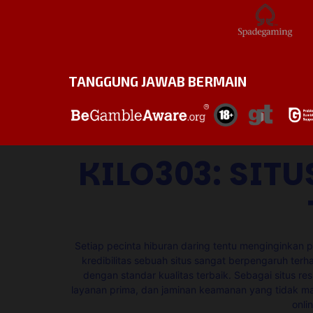
TANGGUNG JAWAB BERMAIN
KILO303: SIT
Setiap pecinta hiburan daring tentu menginginkan
kredibilitas sebuah situs sangat berpengaruh ter
dengan standar kualitas terbaik. Sebagai situs re
layanan prima, dan jaminan keamanan yang tidak m
onli