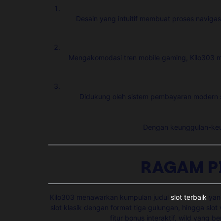
Desain yang intuitif membuat proses navigas
Mengakomodasi tren mobile gaming, Kilo303 me
Didukung oleh sistem pembayaran modern s
Dengan keunggulan-keung
RAGAM PI
Kilo303 menawarkan kumpulan judul
slot terbaik
yang
slot klasik dengan format tiga gulungan, hingga sl
fitur bonus interaktif, wild yang