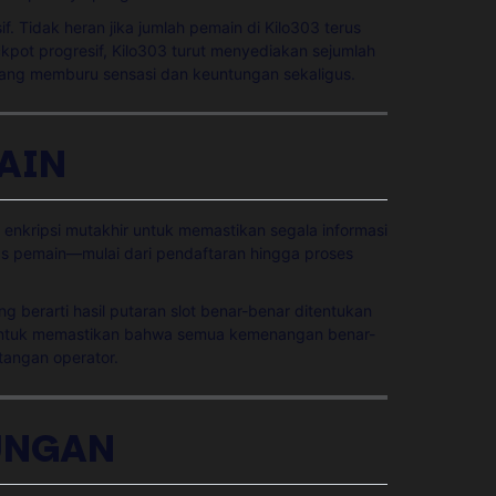
f. Tidak heran jika jumlah pemain di Kilo303 terus
kpot progresif, Kilo303 turut menyediakan sejumlah
yang memburu sensasi dan keuntungan sekaligus.
AIN
enkripsi mutakhir untuk memastikan segala informasi
itas pemain—mulai dari pendaftaran hingga proses
g berarti hasil putaran slot benar-benar ditentukan
g untuk memastikan bahwa semua kemenangan benar-
tangan operator.
UNGAN