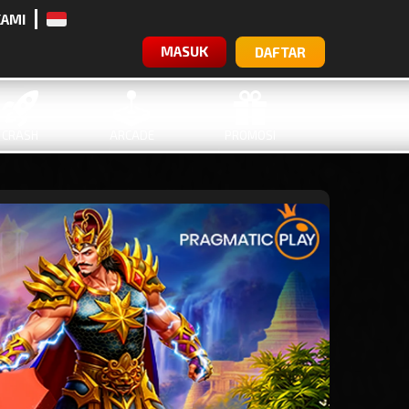
KAMI
MASUK
DAFTAR
CRASH
ARCADE
PROMOSI