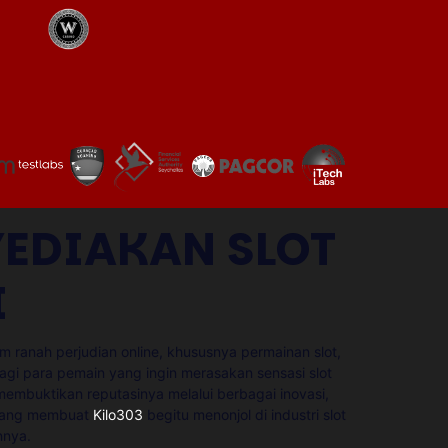
YEDIAKAN SLOT
I
ranah perjudian online, khususnya permainan slot,
agi para pemain yang ingin merasakan sensasi slot
 membuktikan reputasinya melalui berbagai inovasi,
a yang membuat
Kilo303
begitu menonjol di industri slot
nnya.